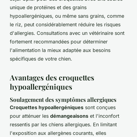
unique de protéines et des grains
hypoallergéniques, ou même sans grains, comme
le riz, peut considérablement réduire les risques
d'allergies. Consultations avec un vétérinaire sont
fortement recommandées pour déterminer
l'alimentation la mieux adaptée aux besoins
spécifiques de votre chien.
Avantages des croquettes
hypoallergéniques
Soulagement des symptômes allergiques
Croquettes hypoallergéniques
sont conçues
pour atténuer les
démangeaisons
et l'inconfort
ressentis par les chiens allergiques. En limitant
l'exposition aux allergènes courants, elles