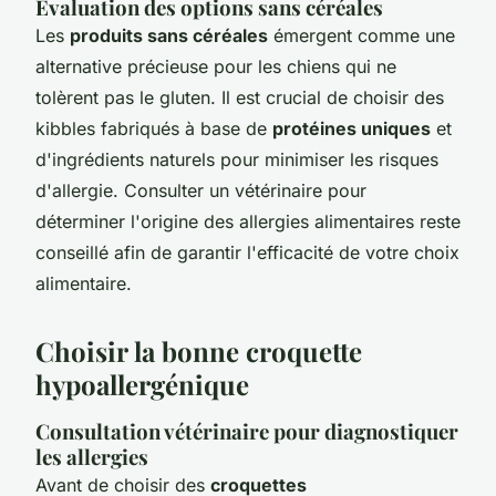
Évaluation des options sans céréales
Les
produits sans céréales
émergent comme une
alternative précieuse pour les chiens qui ne
tolèrent pas le gluten. Il est crucial de choisir des
kibbles fabriqués à base de
protéines uniques
et
d'ingrédients naturels pour minimiser les risques
d'allergie. Consulter un vétérinaire pour
déterminer l'origine des allergies alimentaires reste
conseillé afin de garantir l'efficacité de votre choix
alimentaire.
Choisir la bonne croquette
hypoallergénique
Consultation vétérinaire pour diagnostiquer
les allergies
Avant de choisir des
croquettes