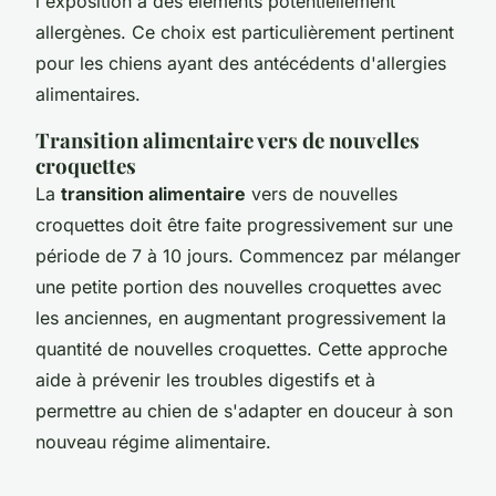
l'exposition à des éléments potentiellement
allergènes. Ce choix est particulièrement pertinent
pour les chiens ayant des antécédents d'allergies
alimentaires.
Transition alimentaire vers de nouvelles
croquettes
La
transition alimentaire
vers de nouvelles
croquettes doit être faite progressivement sur une
période de 7 à 10 jours. Commencez par mélanger
une petite portion des nouvelles croquettes avec
les anciennes, en augmentant progressivement la
quantité de nouvelles croquettes. Cette approche
aide à prévenir les troubles digestifs et à
permettre au chien de s'adapter en douceur à son
nouveau régime alimentaire.