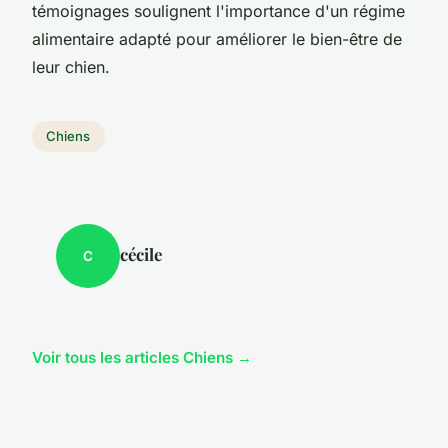
témoignages soulignent l'importance d'un régime
alimentaire adapté pour améliorer le bien-être de
leur chien.
Chiens
cécile
C
Voir tous les articles Chiens →