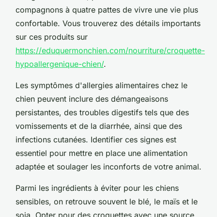
compagnons à quatre pattes de vivre une vie plus
confortable. Vous trouverez des détails importants
sur ces produits sur
https://eduquermonchien.com/nourriture/croquette-
hypoallergenique-chien/
.
Les symptômes d'allergies alimentaires chez le
chien peuvent inclure des démangeaisons
persistantes, des troubles digestifs tels que des
vomissements et de la diarrhée, ainsi que des
infections cutanées. Identifier ces signes est
essentiel pour mettre en place une alimentation
adaptée et soulager les inconforts de votre animal.
Parmi les ingrédients à éviter pour les chiens
sensibles, on retrouve souvent le blé, le maïs et le
soja. Opter pour des croquettes avec une source