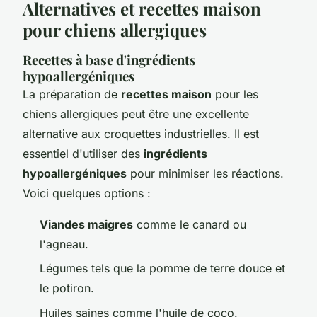
Alternatives et recettes maison
pour chiens allergiques
Recettes à base d'ingrédients
hypoallergéniques
La préparation de
recettes maison
pour les
chiens allergiques peut être une excellente
alternative aux croquettes industrielles. Il est
essentiel d'utiliser des
ingrédients
hypoallergéniques
pour minimiser les réactions.
Voici quelques options :
Viandes maigres
comme le canard ou
l'agneau.
Légumes tels que la pomme de terre douce et
le potiron.
Huiles saines comme l'huile de coco.