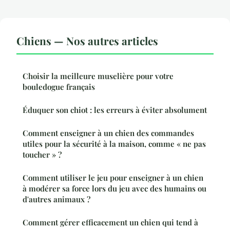
Chiens — Nos autres articles
Choisir la meilleure muselière pour votre
bouledogue français
Éduquer son chiot : les erreurs à éviter absolument
Comment enseigner à un chien des commandes
utiles pour la sécurité à la maison, comme « ne pas
toucher » ?
Comment utiliser le jeu pour enseigner à un chien
à modérer sa force lors du jeu avec des humains ou
d'autres animaux ?
Comment gérer efficacement un chien qui tend à