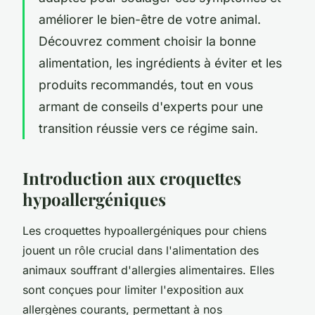
améliorer le bien-être de votre animal.
Découvrez comment choisir la bonne
alimentation, les ingrédients à éviter et les
produits recommandés, tout en vous
armant de conseils d'experts pour une
transition réussie vers ce régime sain.
Introduction aux croquettes
hypoallergéniques
Les croquettes hypoallergéniques pour chiens
jouent un rôle crucial dans l'alimentation des
animaux souffrant d'allergies alimentaires. Elles
sont conçues pour limiter l'exposition aux
allergènes courants, permettant à nos