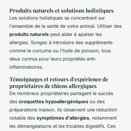
Produits naturels et solutions holistiques
Les solutions holistiques se concentrent sur
l'ensemble de la santé de votre animal. Utiliser des
produits naturels
peut aider à apaiser les
allergies. Songez à introduire des suppléments
comme le curcuma ou l'huile de poisson, tous
deux connus pour leurs propriétés anti-
inflammatoires.
Témoignages et retours d'expérience de
propriétaires de chiens allergiques
De nombreux propriétaires partagent le succès
des
croquettes hypoallergéniques
ou des
préparations maison. Ils observent une réduction
notable des
symptômes d'allergies
, notamment
les démangeaisons et les troubles digestifs. Ces