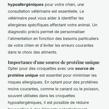
hypoallergéniques
pour votre chien, une
consultation vétérinaire est essentielle. Le
vétérinaire peut vous aider à identifier les
allergènes spécifiques affectant votre animal. Un
diagnostic précis permet de personnaliser
l'alimentation en fonction des besoins particuliers
de votre chien et d'éviter les erreurs courantes
dans le choix des aliments.
Importance d'une source de protéine unique
Opter pour des croquettes avec une
source de
protéine unique
est essentiel pour minimiser les
risques allergiques. En optant pour des protéines
moins courantes, comme le canard ou le poisson,
souvent utilisées dans les croquettes
hypoallergéniques, il est possible de réduire