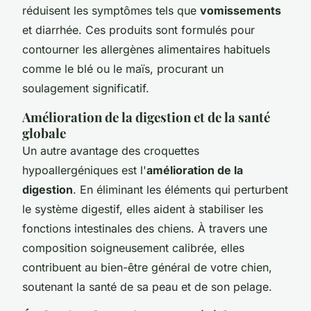
réduisent les symptômes tels que
vomissements
et diarrhée. Ces produits sont formulés pour
contourner les allergènes alimentaires habituels
comme le blé ou le maïs, procurant un
soulagement significatif.
Amélioration de la digestion et de la santé
globale
Un autre avantage des croquettes
hypoallergéniques est l'
amélioration de la
digestion
. En éliminant les éléments qui perturbent
le système digestif, elles aident à stabiliser les
fonctions intestinales des chiens. À travers une
composition soigneusement calibrée, elles
contribuent au bien-être général de votre chien,
soutenant la santé de sa peau et de son pelage.