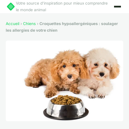
Votre source d'inspiration pour mieux comprendre
le monde animal
Accueil
›
Chiens
›
Croquettes hypoallergéniques : soulager
les allergies de votre chien