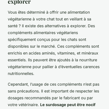
explorer
Vous êtes déterminé à offrir une alimentation
végétarienne à votre chat tout en veillant à sa
santé ? Il existe des alternatives à explorer. Des
compléments alimentaires végétariens
spécifiquement conçus pour les chats sont
disponibles sur le marché. Ces compléments sont
enrichis en acides aminés, vitamines, et minéraux
essentiels. Ils peuvent être ajoutés à la nourriture
végétarienne pour pallier à d’éventuelles carences
nutritionnelles.
Cependant, l’usage de ces compléments n’est pas
sans précautions. Il est important de respecter les
dosages recommandés par le fabricant ou par
votre vétérinaire.
Le surdosage peut être nocif