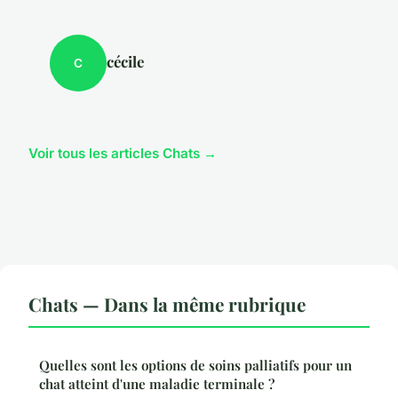
cécile
C
Voir tous les articles Chats →
Chats — Dans la même rubrique
Quelles sont les options de soins palliatifs pour un
chat atteint d'une maladie terminale ?