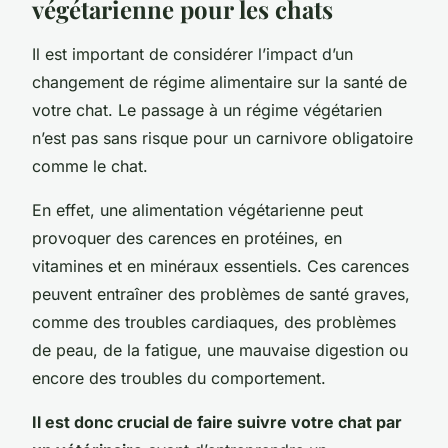
végétarienne pour les chats
Il est important de considérer l’impact d’un
changement de régime alimentaire sur la santé de
votre chat. Le passage à un régime végétarien
n’est pas sans risque pour un carnivore obligatoire
comme le chat.
En effet, une alimentation végétarienne peut
provoquer des carences en protéines, en
vitamines et en minéraux essentiels. Ces carences
peuvent entraîner des problèmes de santé graves,
comme des troubles cardiaques, des problèmes
de peau, de la fatigue, une mauvaise digestion ou
encore des troubles du comportement.
Il est donc crucial de faire suivre votre chat par