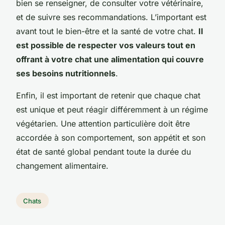
bien se renseigner, de consulter votre vétérinaire,
et de suivre ses recommandations. L’important est
avant tout le bien-être et la santé de votre chat.
Il
est possible de respecter vos valeurs tout en
offrant à votre chat une alimentation qui couvre
ses besoins nutritionnels
.
Enfin, il est important de retenir que chaque chat
est unique et peut réagir différemment à un régime
végétarien. Une attention particulière doit être
accordée à son comportement, son appétit et son
état de santé global pendant toute la durée du
changement alimentaire.
Chats