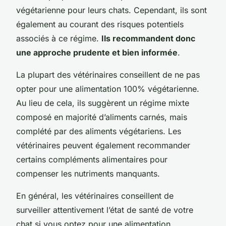
végétarienne pour leurs chats. Cependant, ils sont
également au courant des risques potentiels
associés à ce régime.
Ils recommandent donc
une approche prudente et bien informée
.
La plupart des vétérinaires conseillent de ne pas
opter pour une alimentation 100% végétarienne.
Au lieu de cela, ils suggèrent un régime mixte
composé en majorité d’aliments carnés, mais
complété par des aliments végétariens. Les
vétérinaires peuvent également recommander
certains compléments alimentaires pour
compenser les nutriments manquants.
En général, les vétérinaires conseillent de
surveiller attentivement l’état de santé de votre
chat si vous optez pour une alimentation