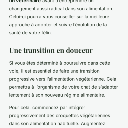
un vétérinaire
avant d’entreprendre un
changement aussi radical dans son alimentation.
Celui-ci pourra vous conseiller sur la meilleure
approche à adopter et suivre l’évolution de la
santé de votre félin.
Une transition en douceur
Si vous êtes déterminé à poursuivre dans cette
voie, il est essentiel de faire une transition
progressive vers l’alimentation végétarienne. Cela
permettra à l’organisme de votre chat de s’adapter
lentement à son nouveau régime alimentaire.
Pour cela, commencez par intégrer
progressivement des croquettes végétariennes
dans son alimentation habituelle. Augmentez