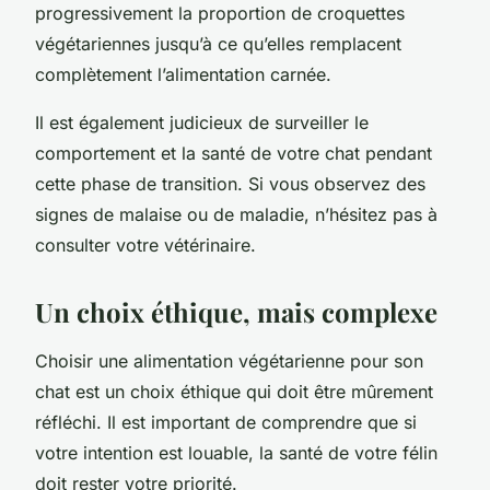
progressivement la proportion de croquettes
végétariennes jusqu’à ce qu’elles remplacent
complètement l’alimentation carnée.
Il est également judicieux de surveiller le
comportement et la santé de votre chat pendant
cette phase de transition. Si vous observez des
signes de malaise ou de maladie, n’hésitez pas à
consulter votre vétérinaire.
Un choix éthique, mais complexe
Choisir une alimentation végétarienne pour son
chat est un choix éthique qui doit être mûrement
réfléchi. Il est important de comprendre que si
votre intention est louable, la santé de votre félin
doit rester votre priorité.