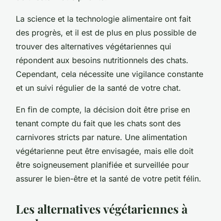
La science et la technologie alimentaire ont fait
des progrès, et il est de plus en plus possible de
trouver des alternatives végétariennes qui
répondent aux besoins nutritionnels des chats.
Cependant, cela nécessite une vigilance constante
et un suivi régulier de la santé de votre chat.
En fin de compte, la décision doit être prise en
tenant compte du fait que les chats sont des
carnivores stricts par nature. Une alimentation
végétarienne peut être envisagée, mais elle doit
être soigneusement planifiée et surveillée pour
assurer le bien-être et la santé de votre petit félin.
Les alternatives végétariennes à