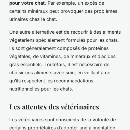
pour votre chat
. Par exemple, un excès de
certains minéraux peut provoquer des problèmes
urinaires chez le chat.
Une autre alternative est de recourir à des aliments
végétariens spécialement formulés pour les chats.
Ils sont généralement composés de protéines
végétales, de vitamines, de minéraux et d’acides
gras essentiels. Toutefois, il est nécessaire de
choisir ces aliments avec soin, en veillant à ce
qu’ils respectent les recommandations
nutritionnelles pour les chats.
Les attentes des vétérinaires
Les vétérinaires sont conscients de la volonté de
certains propriétaires d’adopter une alimentation