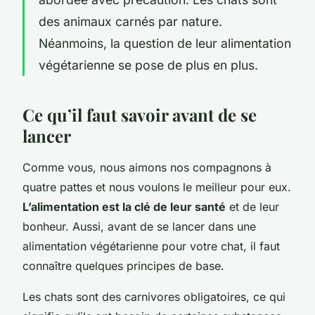
des animaux carnés par nature.
Néanmoins, la question de leur alimentation
végétarienne se pose de plus en plus.
Ce qu’il faut savoir avant de se
lancer
Comme vous, nous aimons nos compagnons à
quatre pattes et nous voulons le meilleur pour eux.
L’alimentation est la clé de leur santé
et de leur
bonheur. Aussi, avant de se lancer dans une
alimentation végétarienne pour votre chat, il faut
connaître quelques principes de base.
Les chats sont des carnivores obligatoires, ce qui