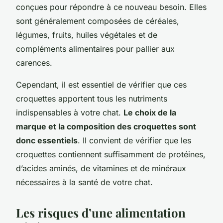
conçues pour répondre à ce nouveau besoin. Elles
sont généralement composées de céréales,
légumes, fruits, huiles végétales et de
compléments alimentaires pour pallier aux
carences.
Cependant, il est essentiel de vérifier que ces
croquettes apportent tous les nutriments
indispensables à votre chat.
Le choix de la
marque et la composition des croquettes sont
donc essentiels
. Il convient de vérifier que les
croquettes contiennent suffisamment de protéines,
d’acides aminés, de vitamines et de minéraux
nécessaires à la santé de votre chat.
Les risques d’une alimentation