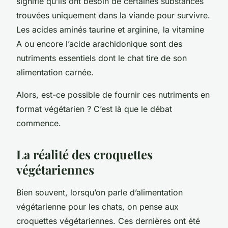
signifie qu’ils ont besoin de certaines substances
trouvées uniquement dans la viande pour survivre.
Les acides aminés taurine et arginine, la vitamine
A ou encore l’acide arachidonique sont des
nutriments essentiels dont le chat tire de son
alimentation carnée.
Alors, est-ce possible de fournir ces nutriments en
format végétarien ? C’est là que le débat
commence.
La réalité des croquettes
végétariennes
Bien souvent, lorsqu’on parle d’alimentation
végétarienne pour les chats, on pense aux
croquettes végétariennes. Ces dernières ont été