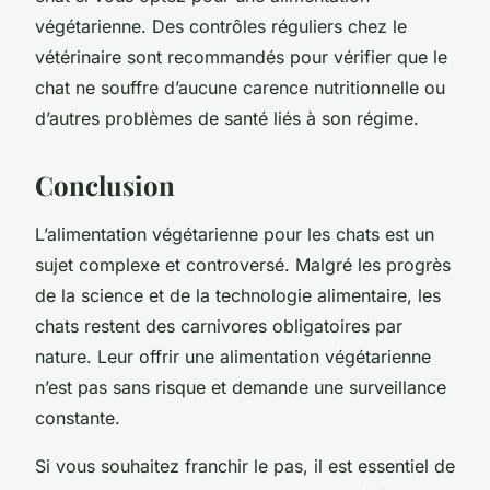
végétarienne. Des contrôles réguliers chez le
vétérinaire sont recommandés pour vérifier que le
chat ne souffre d’aucune carence nutritionnelle ou
d’autres problèmes de santé liés à son régime.
Conclusion
L’alimentation végétarienne pour les chats est un
sujet complexe et controversé. Malgré les progrès
de la science et de la technologie alimentaire, les
chats restent des carnivores obligatoires par
nature. Leur offrir une alimentation végétarienne
n’est pas sans risque et demande une surveillance
constante.
Si vous souhaitez franchir le pas, il est essentiel de