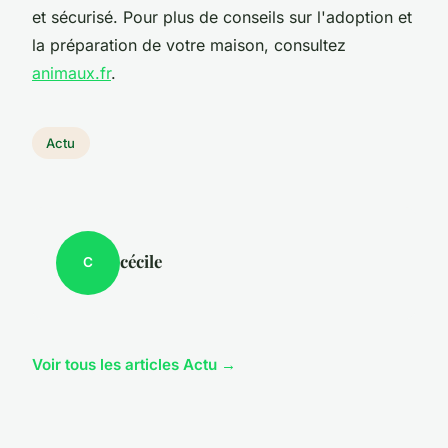
et sécurisé. Pour plus de conseils sur l'adoption et
la préparation de votre maison, consultez
animaux.fr
.
Actu
cécile
C
Voir tous les articles Actu →