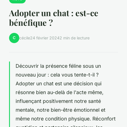
Adopter un chat : est-ce
bénéfique ?
C
cécile
24 février 2024
2 min de lecture
Découvrir la présence féline sous un
nouveau jour : cela vous tente-t-il ?
Adopter un chat est une décision qui
résonne bien au-delà de l'acte même,
influençant positivement notre santé
mentale, notre bien-être émotionnel et
même notre condition physique. Réconfort