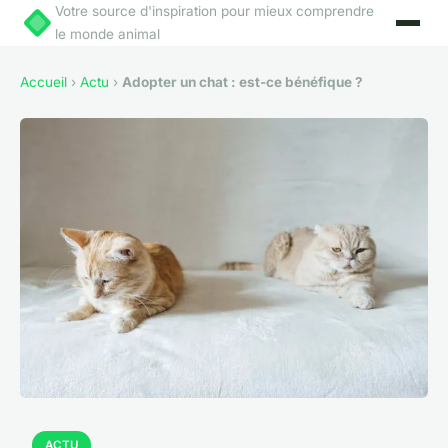
Votre source d'inspiration pour mieux comprendre
le monde animal
Accueil
›
Actu
›
Adopter un chat : est-ce bénéfique ?
ACTU