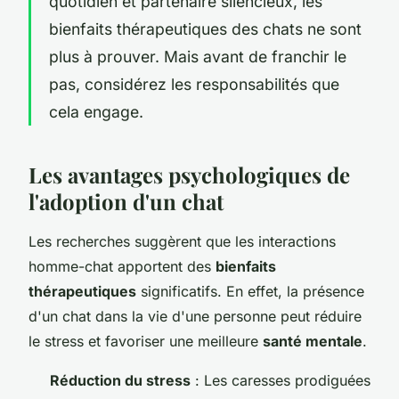
quotidien et partenaire silencieux, les
bienfaits thérapeutiques des chats ne sont
plus à prouver. Mais avant de franchir le
pas, considérez les responsabilités que
cela engage.
Les avantages psychologiques de
l'adoption d'un chat
Les recherches suggèrent que les interactions
homme-chat apportent des
bienfaits
thérapeutiques
significatifs. En effet, la présence
d'un chat dans la vie d'une personne peut réduire
le stress et favoriser une meilleure
santé mentale
.
Réduction du stress
: Les caresses prodiguées