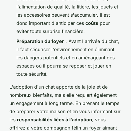
l'alimentation de qualité, la litière, les jouets et
les accessoires peuvent s'accumuler. Il est
donc important d'anticiper ces
coûts
pour
éviter toute surprise financière.
Préparation du foyer
: Avant l'arrivée du chat,
il faut sécuriser l'environnement en éliminant
les dangers potentiels et en aménageant des
espaces où il pourra se reposer et jouer en
toute sécurité.
L'adoption d'un chat apporte de la joie et de
nombreux bienfaits, mais elle requiert également
un engagement à long terme. En prenant le temps
de préparer votre maison et en vous informant sur
les
responsabilités liées à l'adoption
, vous
offrirez à votre compagnon félin un foyer aimant