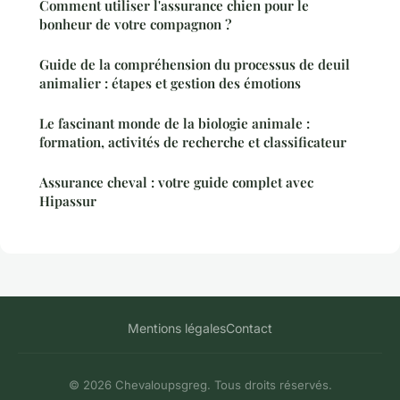
Comment utiliser l'assurance chien pour le
bonheur de votre compagnon ?
Guide de la compréhension du processus de deuil
animalier : étapes et gestion des émotions
Le fascinant monde de la biologie animale :
formation, activités de recherche et classificateur
Assurance cheval : votre guide complet avec
Hipassur
Mentions légales
Contact
© 2026 Chevaloupsgreg. Tous droits réservés.