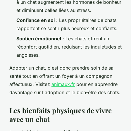
à un chat augmentent les hormones de bonheur
et diminuent celles liées au stress.
Confiance en soi
: Les propriétaires de chats
rapportent se sentir plus heureux et confiants.
Soutien émotionnel
: Les chats offrent un
réconfort quotidien, réduisant les inquiétudes et
angoisses.
Adopter un chat, c'est donc prendre soin de sa
santé tout en offrant un foyer à un compagnon
affectueux. Visitez
animaux.fr
pour en apprendre
davantage sur l'adoption et le bien-être des chats.
Les bienfaits physiques de vivre
avec un chat