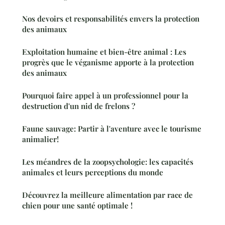
Nos devoirs et responsabilités envers la protection
des animaux
Exploitation humaine et bien-être animal : Les
progrès que le véganisme apporte à la protection
des animaux
Pourquoi faire appel à un professionnel pour la
destruction d'un nid de frelons ?
Faune sauvage: Partir à l'aventure avec le tourisme
animalier!
Les méandres de la zoopsychologie: les capacités
animales et leurs perceptions du monde
Découvrez la meilleure alimentation par race de
chien pour une santé optimale !