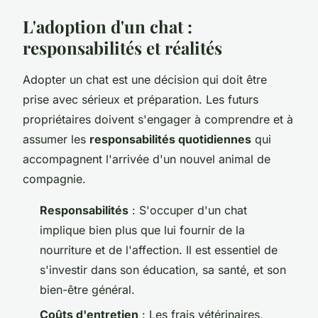
L'adoption d'un chat :
responsabilités et réalités
Adopter un chat est une décision qui doit être
prise avec sérieux et préparation. Les futurs
propriétaires doivent s'engager à comprendre et à
assumer les
responsabilités quotidiennes
qui
accompagnent l'arrivée d'un nouvel animal de
compagnie.
Responsabilités
: S'occuper d'un chat
implique bien plus que lui fournir de la
nourriture et de l'affection. Il est essentiel de
s'investir dans son éducation, sa santé, et son
bien-être général.
Coûts d'entretien
: Les frais vétérinaires,