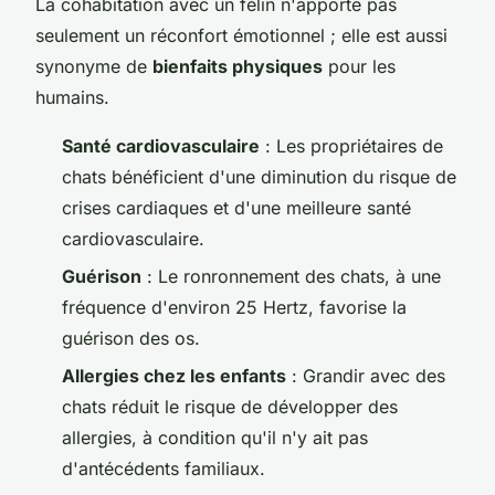
La cohabitation avec un félin n'apporte pas
seulement un réconfort émotionnel ; elle est aussi
synonyme de
bienfaits physiques
pour les
humains.
Santé cardiovasculaire
: Les propriétaires de
chats bénéficient d'une diminution du risque de
crises cardiaques et d'une meilleure santé
cardiovasculaire.
Guérison
: Le ronronnement des chats, à une
fréquence d'environ 25 Hertz, favorise la
guérison des os.
Allergies chez les enfants
: Grandir avec des
chats réduit le risque de développer des
allergies, à condition qu'il n'y ait pas
d'antécédents familiaux.