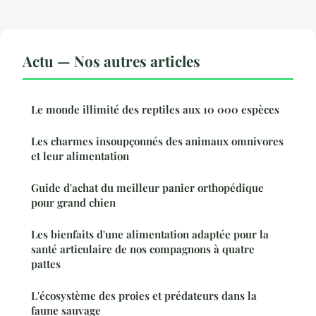
Actu — Nos autres articles
Le monde illimité des reptiles aux 10 000 espèces
Les charmes insoupçonnés des animaux omnivores
et leur alimentation
Guide d'achat du meilleur panier orthopédique
pour grand chien
Les bienfaits d'une alimentation adaptée pour la
santé articulaire de nos compagnons à quatre
pattes
L'écosystème des proies et prédateurs dans la
faune sauvage